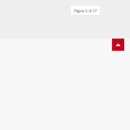
Pagina 6 di 17