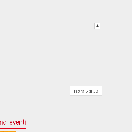
Pagina 6 di 38
ndi eventi