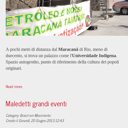
A pochi metri di distanza dal
Maracanã
di Rio, meno di
duecento, si trova un palazzo come l'
Universidade Indigena
.
Spazio autogestito, punto di riferimento della cultura dei popoli
originari.
Read more
Maledetti grandi eventi
Category: Brasil em Movimento
Creato il Giovedì, 20 Giugno 2013 12:43