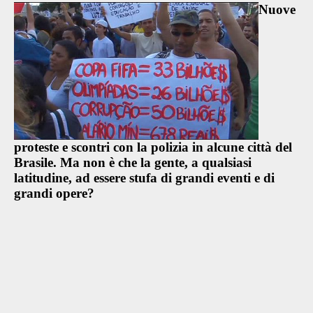
Nuove
proteste e scontri con la polizia in alcune città del
Brasile. Ma non è che la gente, a qualsiasi
latitudine, ad essere stufa di grandi eventi e di
grandi opere?