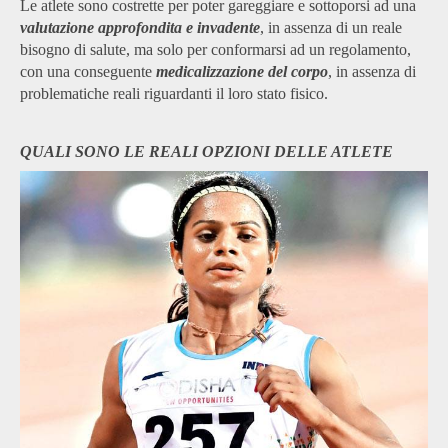
Le atlete sono costrette per poter gareggiare e sottoporsi ad una
valutazione approfondita e invadente
, in assenza di un reale
bisogno di salute, ma solo per conformarsi ad un regolamento,
con una conseguente
medicalizzazione del corpo
, in assenza di
problematiche reali riguardanti il loro stato fisico.
QUALI SONO LE REALI OPZIONI DELLE ATLETE