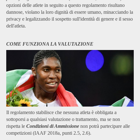
opzioni delle atlete in seguito a questo regolamento risultano
dannose, violano la loro dignità di essere umano, minacciando la
privacy e legalizzando il sospetto sull'identità di genere e il sesso
dell'atleta.
COME FUNZIONA LA VALUTAZIONE
Il regolamento stabilisce che nessuna atleta è obbligata a
sottoporsi a qualsiasi valutazione o trattamento, ma se non
rispetta le
Condizioni di Ammissione
non potrà partecipare alle
competizioni (IAAF 2018a, punti 2.5, 2.6).