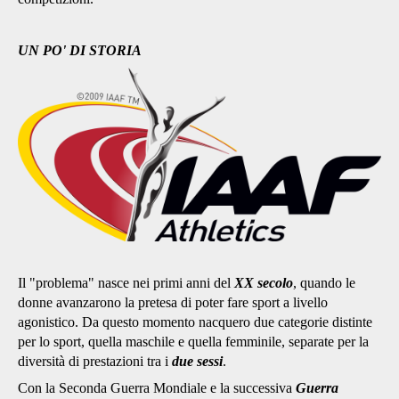
UN PO' DI STORIA
Il "problema" nasce nei primi anni del
XX secolo
, quando le
donne avanzarono la pretesa di poter fare sport a livello
agonistico. Da questo momento nacquero due categorie distinte
per lo sport, quella maschile e quella femminile, separate per la
diversità di prestazioni tra i
due sessi
.
Con la Seconda Guerra Mondiale e la successiva
Guerra