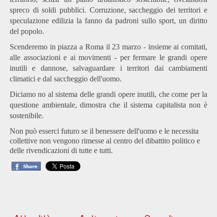
spreco di soldi pubblici. Corruzione, saccheggio dei territori e
speculazione edilizia la fanno da padroni sullo sport, un diritto
del popolo.
Scenderemo in piazza a Roma il 23 marzo - insieme ai comitati,
alle associazioni e ai movimenti - per fermare le grandi opere
inutili e dannose, salvaguardare i territori dai cambiamenti
climatici e dal saccheggio dell'uomo.
Diciamo no al sistema delle grandi opere inutili, che come per la
questione ambientale, dimostra che il sistema capitalista non è
sostenibile.
Non può esserci futuro se il benessere dell'uomo e le necessita
collettive non vengono rimesse al centro del dibattito politico e
delle rivendicazioni di tutte e tutti.