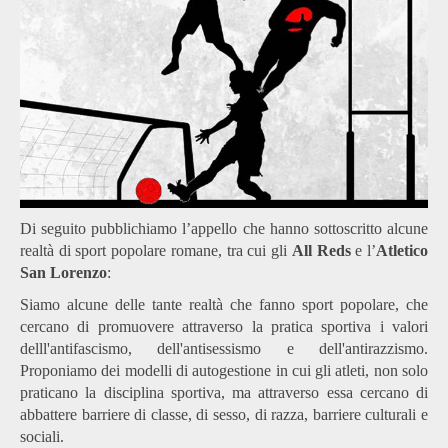
Di seguito pubblichiamo l’appello che hanno sottoscritto alcune
realtà di sport popolare romane, tra cui gli
All Reds
e l’
Atletico
San Lorenzo
:
Siamo alcune delle tante realtà che fanno sport popolare, che
cercano di promuovere attraverso la pratica sportiva i valori
delll'antifascismo, dell'antisessismo e dell'antirazzismo.
Proponiamo dei modelli di autogestione in cui gli atleti, non solo
praticano la disciplina sportiva, ma attraverso essa cercano di
abbattere barriere di classe, di sesso, di razza, barriere culturali e
sociali.