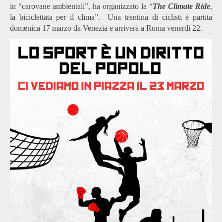
in “carovane ambientali”, ha organizzato la “
The Climate Ride
,
la biciclettata per il clima”. Una trentina di ciclisti è partita
domenica 17 marzo da Venezia e arriverà a Roma venerdì 22.