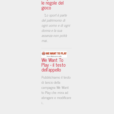
le regole del
gioco
"Lo sport è parte
del patrimonio di
ogni uomo e di ogni
donna e la sua
assenza non potrà
mai
...
We Want To
Play - il testo
dell'appello
Pubblichiamo il testo
di lancio della
campagna We Want
to Play che mira ad
abrogare e modificare
i...