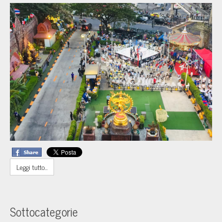
Leggi tutto...
Sottocategorie