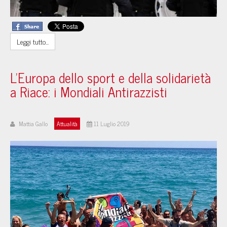
Leggi tutto...
L'Europa dello sport e della solidarietà
a Riace: i Mondiali Antirazzisti
Mattia Gallo
Attualità
11 Luglio 2019